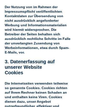
Der Nutzung von im Rahmen der
Impressumspflicht veröffentlichten
Kontaktdaten zur Übersendung von
nicht ausdrücklich angeforderter
Werbung und Informationsmaterialien
wird hiermit widersprochen. Die
Betreiber der Seiten behalten sich
ausdrücklich rechtliche Schritte im Falle
der unverlangten Zusendung von
Werbeinformationen, etwa durch Spam-
E-Mails, vor.
3. Datenerfassung auf
unserer Website
Cookies
Die Internetseiten verwenden teilweise
so genannte Cookies. Cookies richten
auf Ihrem Rechner keinen Schaden an
und enthalten keine Viren. Cookies
dienen dazu, unser Angebot
nutzerfreundlicher, effektiver und