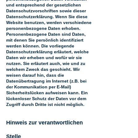
und entsprechend der gesetzlichen
Datenschutzvorschriften sowie dieser
Datenschutzerklärung. Wenn Sie diese
Website benutzen, werden verschiedene
personenbezogene Daten erhoben.
Personenbezogene Daten sind Daten,
mit denen Sie persönlich identifiziert
werden können. Die vorliegende
Datenschutzerklärung erläutert, welche
Daten wir erheben und wofür wir sie
nutzen. Sie erläutert auch, wie und zu
welchem Zweck das geschieht. Wir
weisen darauf hin, dass die
Datenübertragung im Internet (z.B. bei
der Kommunikation per E-Mail)
Sicherheitslücken aufweisen kann. Ein
lückenloser Schutz der Daten vor dem
Zugriff durch Dritte ist nicht möglich.
Hinweis zur verantwortlichen
Stelle