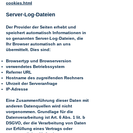
cookies.html
Server-Log-Dateien
Der Provider der Seiten erhebt und
speichert automatisch Informationen in
so genannten Server-Log-Dateien, die
Ihr Browser automatisch an uns
übermittelt. Dies sind:
Browsertyp und Browserversion
verwendetes Betriebssystem
Referrer URL
Hostname des zugreifenden Rechners
Uhrzeit der Serveranfrage
IP-Adresse
Eine Zusammenführung dieser Daten mit
anderen Datenquellen wird nicht
vorgenommen. Grundlage für die
Datenverarbeitung ist Art. 6 Abs. 1 lit. b
DSGVO, der die Verarbeitung von Daten
zur Erfüllung eines Vertrags oder