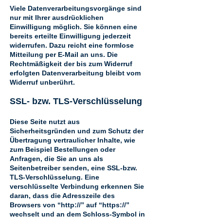
Viele Datenverarbeitungsvorgänge sind
nur mit Ihrer ausdrücklichen
Einwilligung möglich. Sie können eine
bereits erteilte Einwilligung jederzeit
widerrufen. Dazu reicht eine formlose
Mitteilung per E-Mail an uns. Die
Rechtmäßigkeit der bis zum Widerruf
erfolgten Datenverarbeitung bleibt vom
Widerruf unberührt.
SSL- bzw. TLS-Verschlüsselung
Diese Seite nutzt aus
Sicherheitsgründen und zum Schutz der
Übertragung vertraulicher Inhalte, wie
zum Beispiel Bestellungen oder
Anfragen, die Sie an uns als
Seitenbetreiber senden, eine SSL-bzw.
TLS-Verschlüsselung. Eine
verschlüsselte Verbindung erkennen Sie
daran, dass die Adresszeile des
Browsers von “http://” auf “https://”
wechselt und an dem Schloss-Symbol in