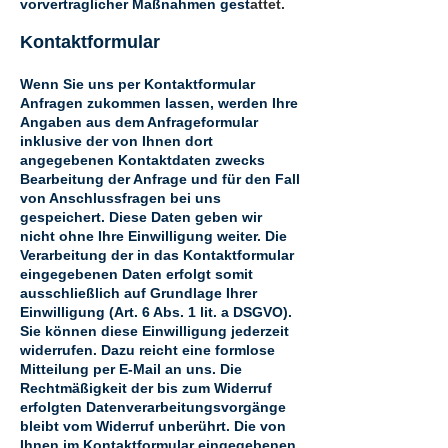
vorvertraglicher Maßnahmen gest
attet.
Kontaktformular
Wenn Sie uns per Kontaktformular
Anfragen zukommen lassen, werden Ihre
Angaben aus dem Anfrageformular
inklusive der von Ihnen dort
angegebenen Kontaktdaten zwecks
Bearbeitung der Anfrage und für den Fall
von Anschlussfragen bei uns
gespeichert. Diese Daten geben wir
nicht ohne Ihre Einwilligung weiter. Die
Verarbeitung der in das Kontaktformular
eingegebenen Daten erfolgt somit
ausschließlich auf Grundlage Ihrer
Einwilligung (Art. 6 Abs. 1 lit. a DSGVO).
Sie können diese Einwilligung jederzeit
widerrufen. Dazu reicht eine formlose
Mitteilung per E-Mail an uns. Die
Rechtmäßigkeit der bis zum Widerruf
erfolgten Datenverarbeitungsvorgänge
bleibt vom Widerruf unberührt. Die von
Ihnen im Kontaktformular eingegebenen