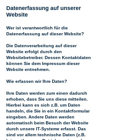
Datenerfassung auf unserer
Website
Wer ist verantwortlich für die
Datenerfassung auf dieser Website?
Die Datenverarbeitung auf dieser
Website erfolgt durch den
Websitebetreiber. Dessen Kontaktdaten
können Sie dem Impressum dieser
Website entnehmen.
Wie erfassen wir Ihre Daten?
Ihre Daten werden zum einen dadurch
erhoben, dass Sie uns diese mitteilen.
Hierbei kann es sich z.B. um Daten
handeln, die Sie in ein Kontaktformular
eingeben. Andere Daten werden
automatisch beim Besuch der Website
durch unsere IT-Systeme erfasst. Das
sind vor allem technische Daten (z.B.