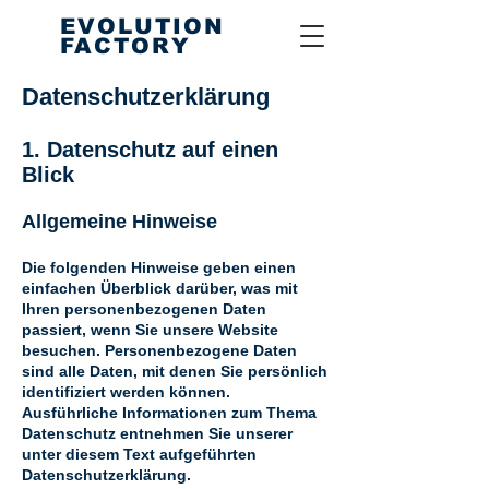
EVOLUTION
FACTORY
Datenschutzerklärung
1. Datenschutz auf einen
Blick
Allgemeine Hinweise
Die folgenden Hinweise geben einen
einfachen Überblick darüber, was mit
Ihren personenbezogenen Daten
passiert, wenn Sie unsere Website
besuchen. Personenbezogene Daten
sind alle Daten, mit denen Sie persönlich
identifiziert werden können.
Ausführliche Informationen zum Thema
Datenschutz entnehmen Sie unserer
unter diesem Text aufgeführten
Datenschutzerklärung.