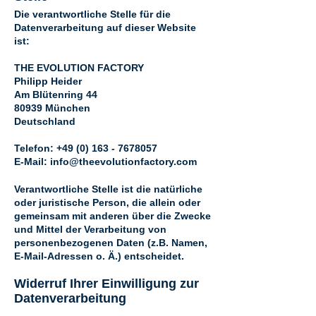
Die verantwortliche Stelle für die
Datenverarbeitung auf dieser Website
ist:
THE EVOLUTION FACTORY
Philipp Heider
Am Blütenring 44
80939 München
Deutschland
Telefon:
+49 (0) 163 - 7678057
E-Mail: info@theevolutionfactory.com
Verantwortliche Stelle ist die natürliche
oder juristische Person, die allein oder
gemeinsam mit anderen über die Zwecke
und Mittel der Verarbeitung von
personenbezogenen Daten (z.B. Namen,
E-Mail-Adressen o. Ä.) entscheidet.
Widerruf Ihrer Einwilligung zur
Datenverarbeitung