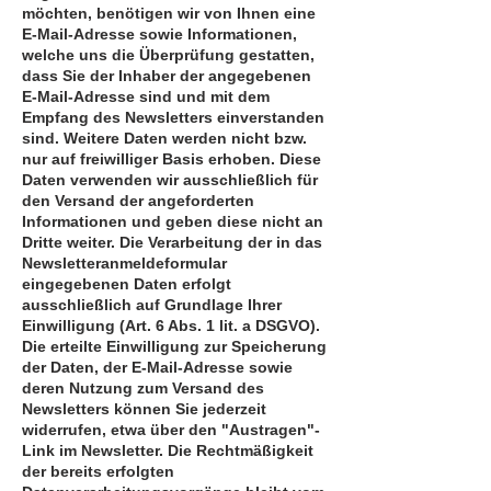
möchten, benötigen wir von Ihnen eine
E-Mail-Adresse sowie Informationen,
welche uns die Überprüfung gestatten,
dass Sie der Inhaber der angegebenen
E-Mail-Adresse sind und mit dem
Empfang des Newsletters einverstanden
sind. Weitere Daten werden nicht bzw.
nur auf freiwilliger Basis erhoben. Diese
Daten verwenden wir ausschließlich für
den Versand der angeforderten
Informationen und geben diese nicht an
Dritte weiter. Die Verarbeitung der in das
Newsletteranmeldeformular
eingegebenen Daten erfolgt
ausschließlich auf Grundlage Ihrer
Einwilligung (Art. 6 Abs. 1 lit. a DSGVO).
Die erteilte Einwilligung zur Speicherung
der Daten, der E-Mail-Adresse sowie
deren Nutzung zum Versand des
Newsletters können Sie jederzeit
widerrufen, etwa über den "Austragen"-
Link im Newsletter. Die Rechtmäßigkeit
der bereits erfolgten