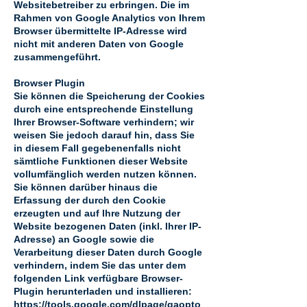
Websitebetreiber zu erbringen. Die im
Rahmen von Google Analytics von Ihrem
Browser übermittelte IP-Adresse wird
nicht mit anderen Daten von Google
zusammengeführt.
Browser Plugin
Sie können die Speicherung der Cookies
durch eine entsprechende Einstellung
Ihrer Browser-Software verhindern; wir
weisen Sie jedoch darauf hin, dass Sie
in diesem Fall gegebenenfalls nicht
sämtliche Funktionen dieser Website
vollumfänglich werden nutzen können.
Sie können darüber hinaus die
Erfassung der durch den Cookie
erzeugten und auf Ihre Nutzung der
Website bezogenen Daten (inkl. Ihrer IP-
Adresse) an Google sowie die
Verarbeitung dieser Daten durch Google
verhindern, indem Sie das unter dem
folgenden Link verfügbare Browser-
Plugin herunterladen und installieren:
https://tools.google.com/dlpage/gaopto