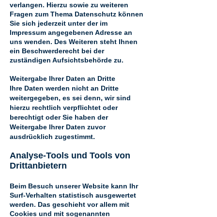
verlangen. Hierzu sowie zu weiteren
Fragen zum Thema Datenschutz können
Sie sich jederzeit unter der im
Impressum angegebenen Adresse an
uns wenden. Des Weiteren steht Ihnen
ein Beschwerderecht bei der
zuständigen Aufsichtsbehörde zu.
Weitergabe Ihrer Daten an Dritte
Ihre Daten werden nicht an Dritte
weitergegeben, es sei denn, wir sind
hierzu rechtlich verpflichtet oder
berechtigt oder Sie haben der
Weitergabe Ihrer Daten zuvor
.
ausdrücklich zugestimmt
Analyse-Tools und Tools von
Drittanbietern
Beim Besuch unserer Website kann Ihr
Surf-Verhalten statistisch ausgewertet
werden. Das geschieht vor allem mit
Cookies und mit sogenannten