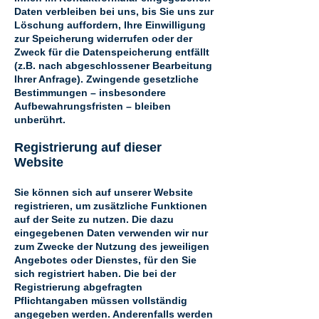
Daten verbleiben bei uns, bis Sie uns zur
Löschung auffordern, Ihre Einwilligung
zur Speicherung widerrufen oder der
Zweck für die Datenspeicherung entfällt
(z.B. nach abgeschlossener Bearbeitung
Ihrer Anfrage). Zwingende gesetzliche
Bestimmungen – insbesondere
Aufbewahrungsfristen – bleiben
unberührt.
Registrierung auf dieser
Website
Sie können sich auf unserer Website
registrieren, um zusätzliche Funktionen
auf der Seite zu nutzen. Die dazu
eingegebenen Daten verwenden wir nur
zum Zwecke der Nutzung des jeweiligen
Angebotes oder Dienstes, für den Sie
sich registriert haben. Die bei der
Registrierung abgefragten
Pflichtangaben müssen vollständig
angegeben werden. Anderenfalls werden