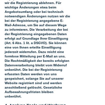
wir die Registrierung ablehnen. Für
wichtige Änderungen etwa beim
Angebotsumfang oder bei technisch
notwendigen Änderungen nutzen wir die
bei der Registrierung angegebene E-
Mail-Adresse, um Sie auf diesem Wege
zu informieren. Die Verarbeitung der bei
der Registrierung eingegebenen Daten
erfolgt auf Grundlage Ihrer Einwilligung
(Art. 6 Abs. 1 lit. a DSGVO). Sie können
eine von Ihnen erteilte Einwilligung
jederzeit widerrufen. Dazu reicht eine
formlose Mitteilung per E-Mail an uns.
Die Rechtmäßigkeit der bereits erfolgten
Datenverarbeitung bleibt vom Widerruf
unberührt. Die bei der Registrierung
erfassten Daten werden von uns
gespeichert, solange Sie auf unserer
Website registriert sind und werden
anschließend gelöscht. Gesetzliche
Aufbewahrungsfristen bleiben
unberührt.