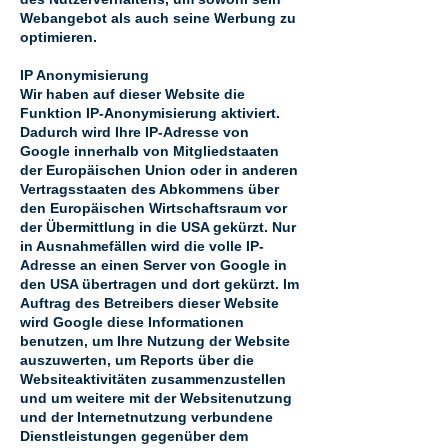
Webangebot als auch seine Werbung zu
optimieren.
IP Anonymisierung
Wir haben auf dieser Website die
Funktion IP-Anonymisierung aktiviert.
Dadurch wird Ihre IP-Adresse von
Google innerhalb von Mitgliedstaaten
der Europäischen Union oder in anderen
Vertragsstaaten des Abkommens über
den Europäischen Wirtschaftsraum vor
der Übermittlung in die USA gekürzt. Nur
in Ausnahmefällen wird die volle IP-
Adresse an einen Server von Google in
den USA übertragen und dort gekürzt. Im
Auftrag des Betreibers dieser Website
wird Google diese Informationen
benutzen, um Ihre Nutzung der Website
auszuwerten, um Reports über die
Websiteaktivitäten zusammenzustellen
und um weitere mit der Websitenutzung
und der Internetnutzung verbundene
Dienstleistungen gegenüber dem