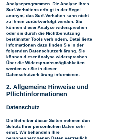
Analyseprogrammen. Die Analyse Ihres
Surf-Verhaltens erfolgt in der Regel
anonym; das Surf-Verhalten kann nicht
zu Ihnen zurückverfolgt werden. Sie
können dieser Analyse widersprechen
oder sie durch die Nichtbenutzung
bestimmter Tools verhindern. Detaillierte
Informationen dazu finden Sie in der
folgenden Datenschutzerklärung. Sie
können dieser Analyse widersprechen.
Über die Widerspruchsmöglichkeiten
werden wir Sie in dieser
Datenschutzerklärung informieren.
2. Allgemeine Hinweise und
Pflichtinformationen
Datenschutz
Die Betreiber dieser Seiten nehmen den
Schutz Ihrer persönlichen Daten sehr
ernst. Wir behandeln Ihre
personenbezogenen Daten vertraulich