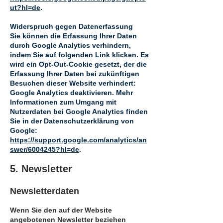
ut?hl=de
.
Widerspruch gegen Datenerfassung
Sie können die Erfassung Ihrer Daten
durch Google Analytics verhindern,
indem Sie auf folgenden Link klicken. Es
wird ein Opt-Out-Cookie gesetzt, der die
Erfassung Ihrer Daten bei zukünftigen
Besuchen dieser Website verhindert:
Google Analytics deaktivieren. Mehr
Informationen zum Umgang mit
Nutzerdaten bei Google Analytics finden
Sie in der Datenschutzerklärung von
Google:
https://support.google.com/analytics/an
swer/6004245?hl=de
.
5. Newsletter
Newsletterdaten
Wenn Sie den auf der Website
angebotenen Newsletter beziehen