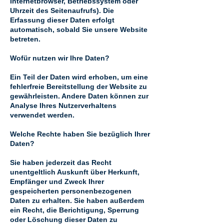
Internetbrowser, Betriebssystem oder
Uhrzeit des Seitenaufrufs). Die
Erfassung dieser Daten erfolgt
automatisch, sobald Sie unsere Website
betreten.
Wofür nutzen wir Ihre Daten?
Ein Teil der Daten wird erhoben, um eine
fehlerfreie Bereitstellung der Website zu
gewährleisten. Andere Daten können zur
Analyse Ihres Nutzerverhaltens
verwendet werden.
Welche Rechte haben Sie bezüglich Ihrer
Daten?
Sie haben jederzeit das Recht
unentgeltlich Auskunft über Herkunft,
Empfänger und Zweck Ihrer
gespeicherten personenbezogenen
Daten zu erhalten. Sie haben außerdem
ein Recht, die Berichtigung, Sperrung
oder Löschung dieser Daten zu