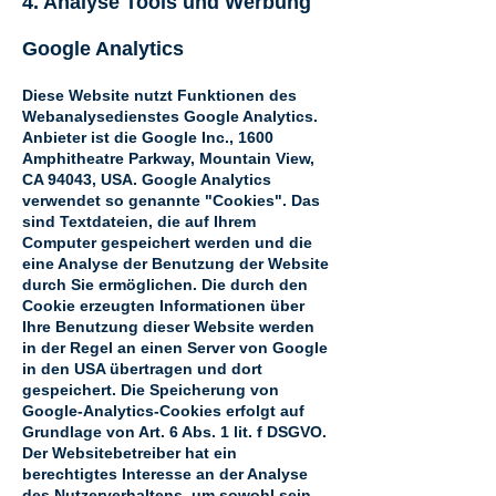
4. Analyse Tools und Werbung
Google Analytics
Diese Website nutzt Funktionen des
Webanalysedienstes Google Analytics.
Anbieter ist die Google Inc., 1600
Amphitheatre Parkway, Mountain View,
CA 94043, USA. Google Analytics
verwendet so genannte "Cookies". Das
sind Textdateien, die auf Ihrem
Computer gespeichert werden und die
eine Analyse der Benutzung der Website
durch Sie ermöglichen. Die durch den
Cookie erzeugten Informationen über
Ihre Benutzung dieser Website werden
in der Regel an einen Server von Google
in den USA übertragen und dort
gespeichert. Die Speicherung von
Google-Analytics-Cookies erfolgt auf
Grundlage von Art. 6 Abs. 1 lit. f DSGVO.
Der Websitebetreiber hat ein
berechtigtes Interesse an der Analyse
des Nutzerverhaltens, um sowohl sein