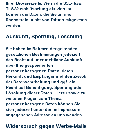
Ihrer Browserzeile. Wenn die SSL- bzw.
TLS-Verschlüsselung aktiviert ist,
können die Daten, die Sie an uns
übermitteln, nicht von Dritten mitgelesen
werden.
Auskunft, Sperrung, Löschung
Sie haben im Rahmen der geltenden
gesetzlichen Bestimmungen jederzeit
das Recht auf unentgeltliche Auskunft
über Ihre gespeicherten
personenbezogenen Daten, deren
Herkunft und Empfänger und den Zweck
der Datenverarbeitung und ggf. ein
Recht auf Berichtigung, Sperrung oder
Löschung dieser Daten. Hierzu sowie zu
weiteren Fragen zum Thema
personenbezogene Daten können Sie
sich jederzeit unter der im Impressum
angegebenen Adresse an uns wenden.
Widerspruch gegen Werbe-Mails