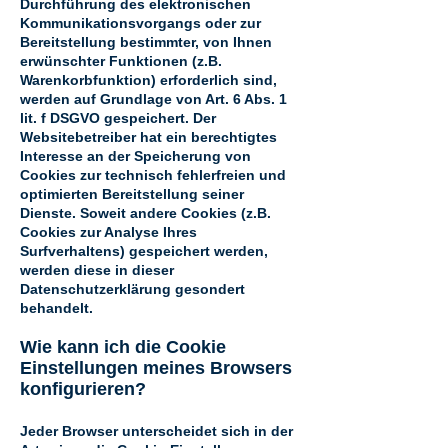
Durchführung des elektronischen
Kommunikationsvorgangs oder zur
Bereitstellung bestimmter, von Ihnen
erwünschter Funktionen (z.B.
Warenkorbfunktion) erforderlich sind,
werden auf Grundlage von Art. 6 Abs. 1
lit. f DSGVO gespeichert. Der
Websitebetreiber hat ein berechtigtes
Interesse an der Speicherung von
Cookies zur technisch fehlerfreien und
optimierten Bereitstellung seiner
Dienste. Soweit andere Cookies (z.B.
Cookies zur Analyse Ihres
Surfverhaltens) gespeichert werden,
werden diese in dieser
Datenschutzerklärung gesondert
behandelt.
Wie kann ich die Cookie
Einstellungen meines Browsers
konfigurieren?
Jeder Browser unterscheidet sich in der